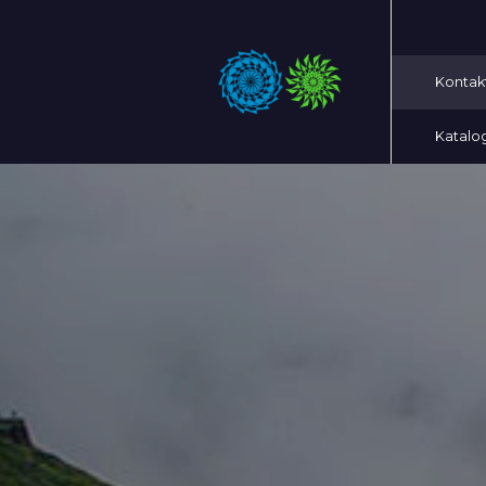
Kontak
Katalo