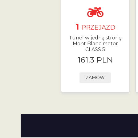
1
PRZEJAZD
Tunel w jedną stronę
Mont Blanc motor
CLASS 5
161.3 PLN
ZAMÓW