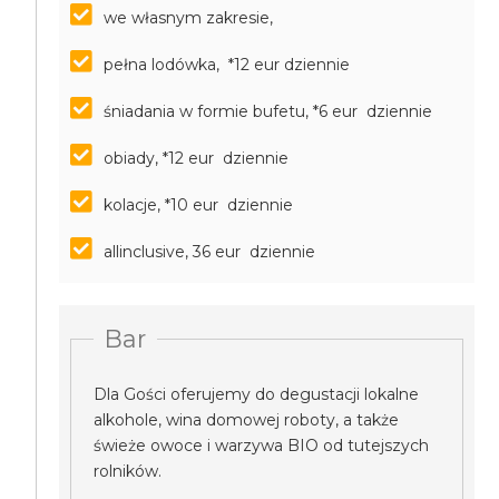
we własnym zakresie,
pełna lodówka, *12 eur dziennie
śniadania w formie bufetu, *6 eur dziennie
obiady, *12 eur dziennie
kolacje, *10 eur dziennie
allinclusive, 36 eur dziennie
Bar
Dla Gości oferujemy do degustacji lokalne
alkohole, wina domowej roboty, a także
świeże owoce i warzywa BIO od tutejszych
rolników.