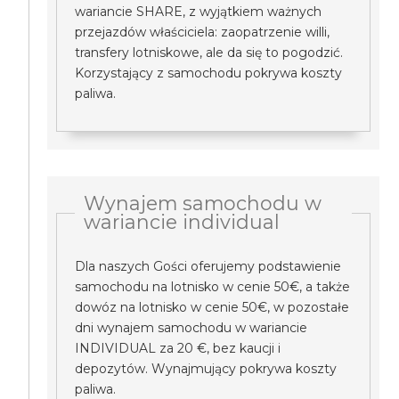
wariancie SHARE, z wyjątkiem ważnych
przejazdów właściciela: zaopatrzenie willi,
transfery lotniskowe, ale da się to pogodzić.
Korzystający z samochodu pokrywa koszty
paliwa.
Wynajem samochodu w
wariancie individual
Dla naszych Gości oferujemy podstawienie
samochodu na lotnisko w cenie 50€, a także
dowóz na lotnisko w cenie 50€, w pozostałe
dni wynajem samochodu w wariancie
INDIVIDUAL za 20 €, bez kaucji i
depozytów. Wynajmujący pokrywa koszty
paliwa.