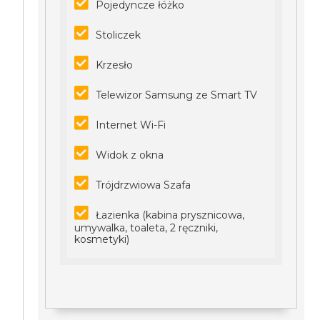
Pojedyncze łóżko
Stoliczek
Krzesło
Telewizor Samsung ze Smart TV
Internet Wi-Fi
Widok z okna
Trójdrzwiowa Szafa
Łazienka (kabina prysznicowa,
umywalka, toaleta, 2 ręczniki,
kosmetyki)