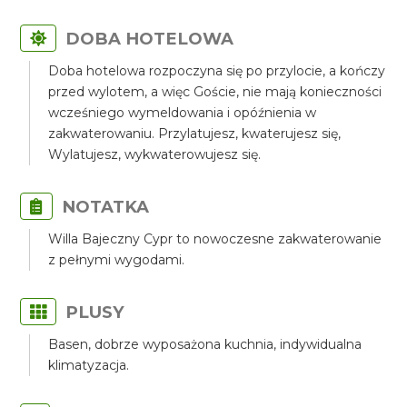
DOBA HOTELOWA
Doba hotelowa rozpoczyna się po przylocie, a kończy
przed wylotem, a więc Goście, nie mają konieczności
wcześniego wymeldowania i opóźnienia w
zakwaterowaniu. Przylatujesz, kwaterujesz się,
Wylatujesz, wykwaterowujesz się.
NOTATKA
Willa Bajeczny Cypr to nowoczesne zakwaterowanie
z pełnymi wygodami.
PLUSY
Basen, dobrze wyposażona kuchnia, indywidualna
klimatyzacja.