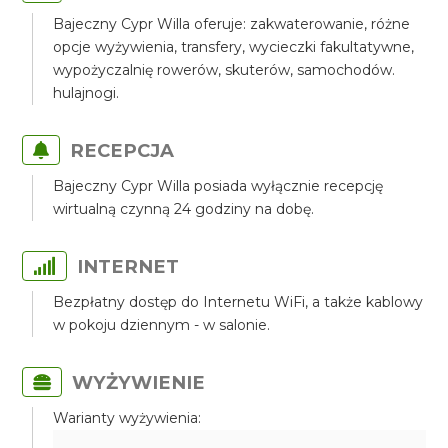
Bajeczny Cypr Willa oferuje: zakwaterowanie, różne
opcje wyżywienia, transfery, wycieczki fakultatywne,
wypożyczalnię rowerów, skuterów, samochodów.
hulajnogi.
RECEPCJA
Bajeczny Cypr Willa posiada wyłącznie recepcję
wirtualną czynną 24 godziny na dobę.
INTERNET
Bezpłatny dostęp do Internetu WiFi, a także kablowy
w pokoju dziennym - w salonie.
WYŻYWIENIE
Warianty wyżywienia: