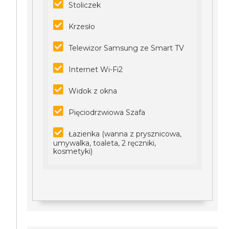
Stoliczek
Krzesło
Telewizor Samsung ze Smart TV
Internet Wi-Fi2
Widok z okna
Pięciodrzwiowa Szafa
Łazienka (wanna z prysznicowa,
umywalka, toaleta, 2 ręczniki,
kosmetyki)