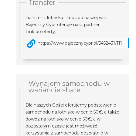
Transfer
Transfer z lotniska Pafos do naszej willi
Bajeczny Cypr oferuje nasz partner.
Link do oferty:
https://www.bajecznycypr.pl/5452431/111
Wynajem samochodu w
wariancie share
Dla naszych Gości oferujemy podstawienie
samochodu na lotnisko w cenie 50€, a także
dowóz na lotnisko w cenie 50€, a w
pozostałym czasie jest możliwość
korzystania z samochodu bezpłatnie w