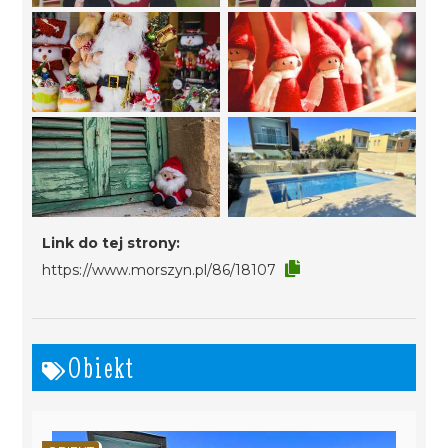
Link do tej strony:
https://www.morszyn.pl/86/18107
Obiekt