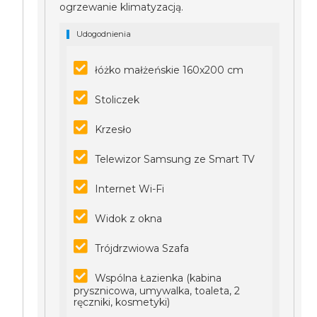
ogrzewanie klimatyzacją.
Udogodnienia
łóżko małżeńskie 160x200 cm
Stoliczek
Krzesło
Telewizor Samsung ze Smart TV
Internet Wi-Fi
Widok z okna
Trójdrzwiowa Szafa
Wspólna Łazienka (kabina
prysznicowa, umywalka, toaleta, 2
ręczniki, kosmetyki)