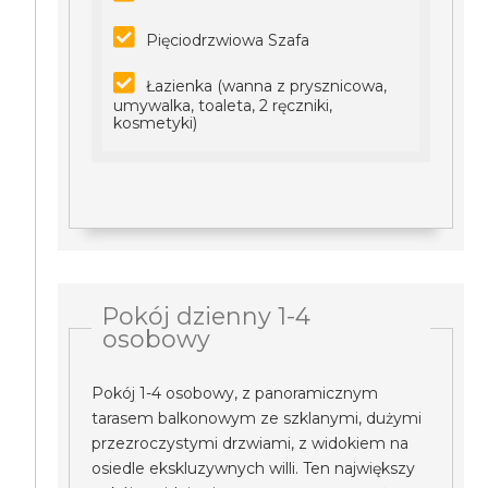
Pięciodrzwiowa Szafa
Łazienka (wanna z prysznicowa,
umywalka, toaleta, 2 ręczniki,
kosmetyki)
Pokój dzienny 1-4
osobowy
Pokój 1-4 osobowy, z panoramicznym
tarasem balkonowym ze szklanymi, dużymi
przezroczystymi drzwiami, z widokiem na
osiedle ekskluzywnych willi. Ten największy