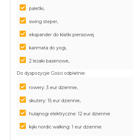
paletki,
swing steper,
ekspander do klatki piersiowej
karimata do yogi,
2 leżaki basenowe,
Do dyspozycjie Gości odpłatnie:
rowery: 3 eur dziennie,
skutery: 15 eur dziennie,
hulajnogi elektryczne: 12 eur dziennie
kijki nordic walking: 1 eur dziennie