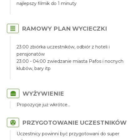
najlepszy filmik do 1 minuty
RAMOWY PLAN WYCIECZKI
23:00 zbiórka uczestników, odbiór z hoteli i
pensjonatów
23:00 - 04:00 zwiedzanie miasta Pafos i nocnych
klubów, bary itp
WYŻYWIENIE
Propozycje już wkrótce...
PRZYGOTOWANIE UCZESTNIKÓW
Uczestnicy powinni być przygotowani do super