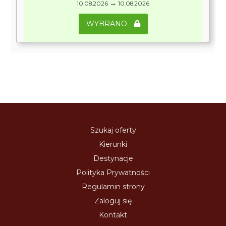
→
10.08.2026
10.08.2026
WYBRANO
Szukaj oferty
Kierunki
Destynacje
Polityka Prywatności
Regulamin strony
Zaloguj się
Kontakt