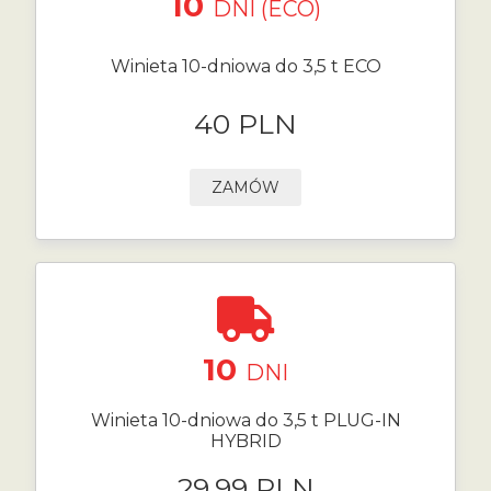
10
DNI (ECO)
Winieta 10-dniowa do 3,5 t ECO
40 PLN
ZAMÓW
10
DNI
Winieta 10-dniowa do 3,5 t PLUG-IN
HYBRID
29.99 PLN