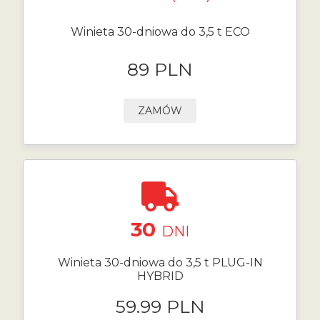
Winieta 30-dniowa do 3,5 t ECO
89 PLN
ZAMÓW
30
DNI
Winieta 30-dniowa do 3,5 t PLUG-IN
HYBRID
59.99 PLN