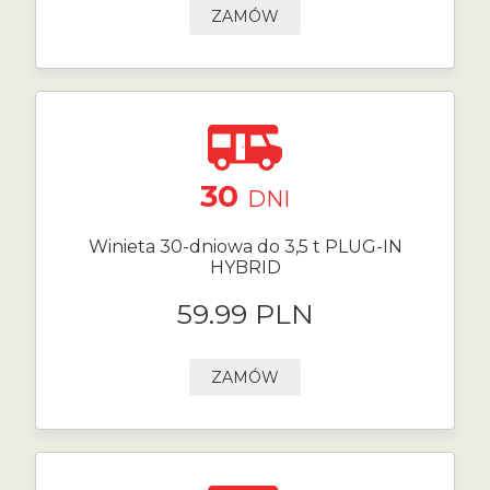
ZAMÓW
30
DNI
Winieta 30-dniowa do 3,5 t PLUG-IN
HYBRID
59.99 PLN
ZAMÓW