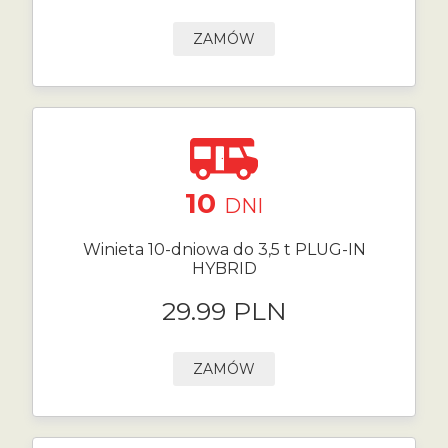
ZAMÓW
10
DNI
Winieta 10-dniowa do 3,5 t PLUG-IN
HYBRID
29.99 PLN
ZAMÓW