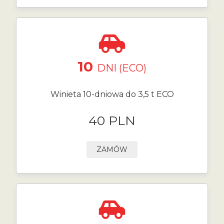
10
DNI (ECO)
Winieta 10-dniowa do 3,5 t ECO
40 PLN
ZAMÓW