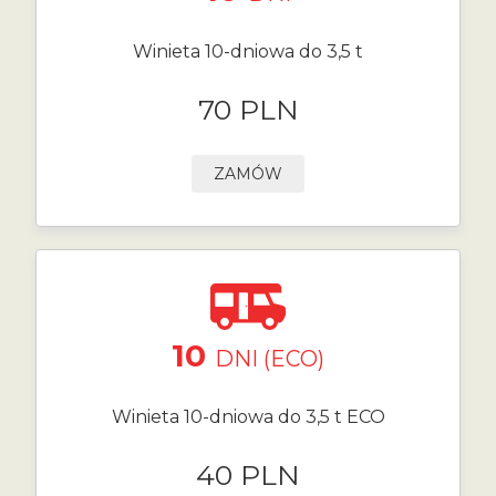
Winieta 10-dniowa do 3,5 t
70 PLN
ZAMÓW
10
DNI (ECO)
Winieta 10-dniowa do 3,5 t ECO
40 PLN