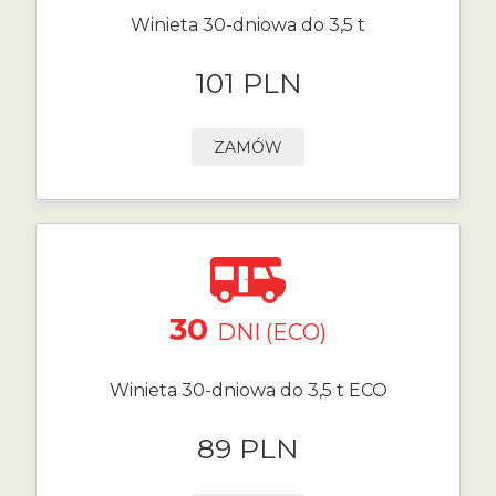
Winieta 30-dniowa do 3,5 t
101 PLN
ZAMÓW
30
DNI (ECO)
Winieta 30-dniowa do 3,5 t ECO
89 PLN